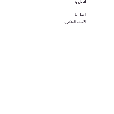
اتصل بنا
اتصل بنا
الأسئلة المتكررة