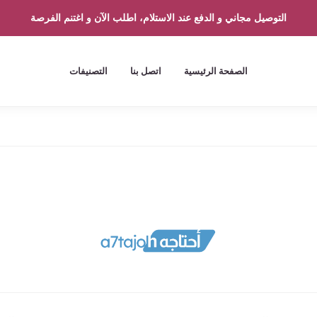
التوصيل مجاني و الدفع عند الاستلام، اطلب الآن و اغتنم الفرصة
الصفحة الرئيسية
اتصل بنا
التصنيفات