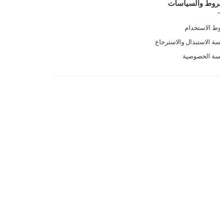
روط والسياسات
 الاستخدام
ة الاستبدال والاسترجاع
سة الخصوصية