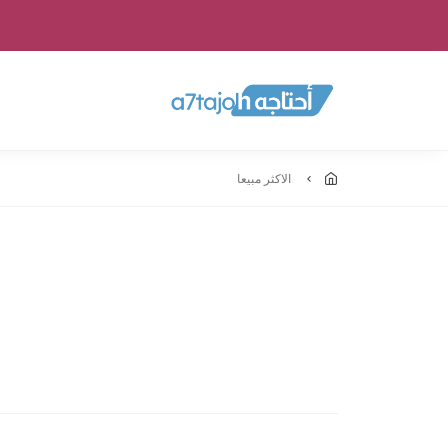
الاكثر مبيعا