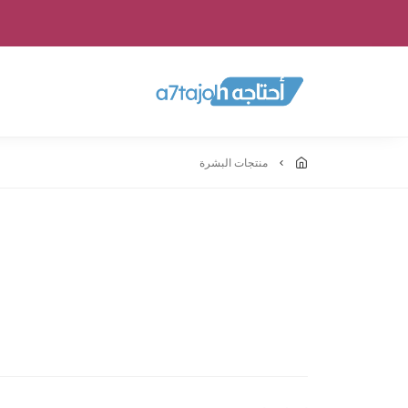
منتجات البشرة