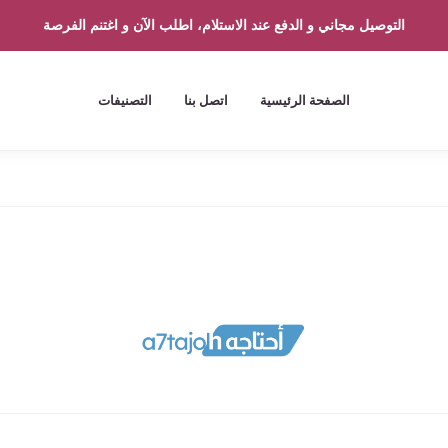
التوصيل مجاني و الدفع عند الاستلام، اطلب الآن و اغتنم الفرصة
الصفحة الرئيسية
اتصل بنا
التصنيفات