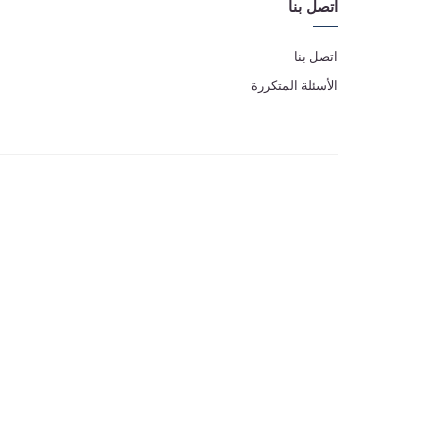
اتصل بنا
اتصل بنا
الأسئلة المتكررة