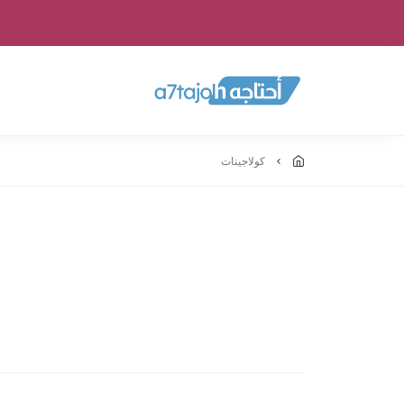
كولاجينات