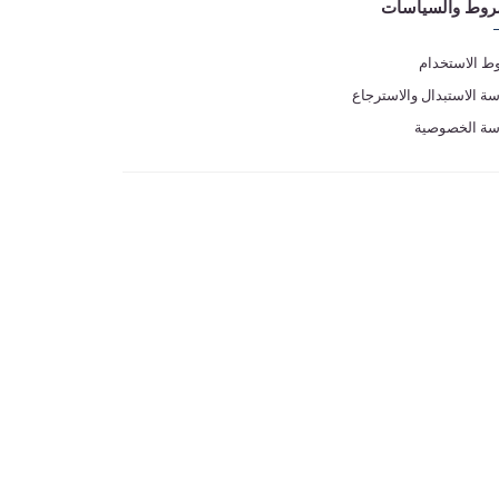
روط والسياسات
 الاستخدام
ة الاستبدال والاسترجاع
سة الخصوصية