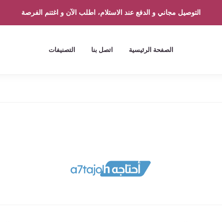
التوصيل مجاني و الدفع عند الاستلام، اطلب الآن و اغتنم الفرصة
الصفحة الرئيسية
اتصل بنا
التصنيفات